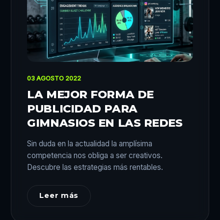
03 AGOSTO 2022
LA MEJOR FORMA DE
PUBLICIDAD PARA
GIMNASIOS EN LAS REDES
Sin duda en la actualidad la amplísima
competencia nos obliga a ser creativos.
Descubre las estrategias más rentables.
Leer más