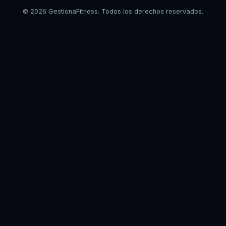
© 2026 GestionaFitness. Todos los derechos reservados.