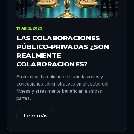
19 ABRIL 2023
LAS COLABORACIONES
PÚBLICO-PRIVADAS ¿SON
REALMENTE
COLABORACIONES?
Analizamos la realidad de las licitaciones y
concesiones administrativas en el sector del
fitness y si realmente benefician a ambas
partes.
Leer más