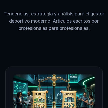
Tendencias, estrategia y análisis para el gestor
deportivo moderno. Artículos escritos por
profesionales para profesionales.