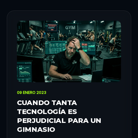
09 ENERO 2023
CUANDO TANTA
TECNOLOGÍA ES
PERJUDICIAL PARA UN
GIMNASIO