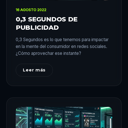
16 AGOSTO 2022
0,3 SEGUNDOS DE
PUBLICIDAD
0,3 Segundos es lo que tenemos para impactar
en la mente del consumidor en redes sociales.
¿Cómo aprovechar ese instante?
Leer más