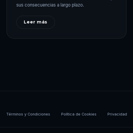
sus consecuencias a largo plazo.
Leer más
Términos y Condiciones
Política de Cookies
Privacidad