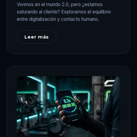
Vivimos en el mundo 2.0, pero ¿estamos
saturando al cliente? Exploramos el equilibrio
entre digitalización y contacto humano.
Leer más