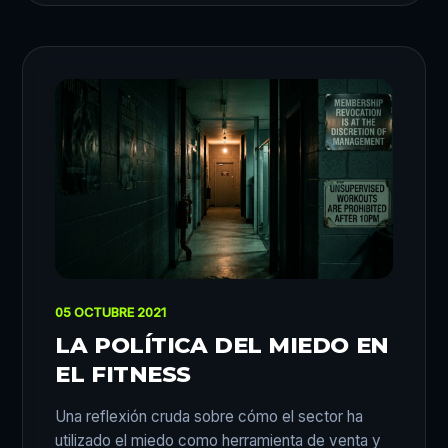
05 OCTUBRE 2021
LA POLÍTICA DEL MIEDO EN
EL FITNESS
Una reflexión cruda sobre cómo el sector ha
utilizado el miedo como herramienta de venta y